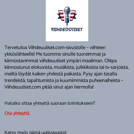
Tervetuloa Viihdeuutiset.com-sivustolle – viihteen
ykköslähteelle! Me tuomme sinulle tuoreimmat ja
kiinnostavimmat viihdeuutiset ympäri maailman. Olitpa
kiinnostunut elokuvista, musiikista, julkkiksista tai tv-sarjoista,
meiltä löydät kaiken yhdestä paikasta. Pysy ajan tasalla
trendeistä, tapahtumista ja kuumimmista puheenaiheista –
Viihdeuutiset.com pitää sinut ajan hermolla!
Halutko ottaa yhteyttä suoraan toimitukseen?
Ota yhteyttä
Katso myös nämä uutissivustot: