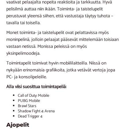
vaativat pelaajalta nopeita reaktioita ja tarkkuutta. Hyvä
pelisilmä auttaa niin ikään. Toiminta- ja taistelupelit
perustuvat yleensä siihen, että vastustaja täytyy tuhota –
tavalla tai toisella.
Monet toiminta- ja taistelupelit ovat pelattavissa myös
moninpelinä, jolloin pelaajat pääsevät mittelemään toisiaan
vastaan netissä. Monissa peleissä on myös
yksinpelimoodeja.
Toimintapelit toimivat hyvin mobiililaitteilla. Niissä on
nykyään erinomaisia grafiikoita, jotka vetävät vertoja jopa
PC- ja konsolipeleille.
Alla viisi suosittua toimintapeliä:
Call of Duty: Mobile
PUBG Mobile
Brawl Stars
Shadow Fight 4: Arena
Dead Trigger 4
Ajopelit