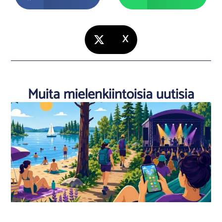
X
Muita mielenkiintoisia uutisia