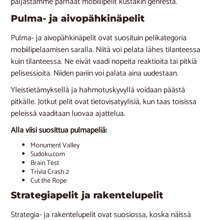
paljastamme parhaat mobiilipelit kustakin genrestä.
Pulma- ja aivopähkinäpelit
Pulma- ja aivopähkinäpelit ovat suosituin pelikategoria
mobiilipelaamisen saralla. Niitä voi pelata lähes tilanteessa
kuin tilanteessa. Ne eivät vaadi nopeita reaktioita tai pitkiä
pelisessioita. Niiden pariin voi palata aina uudestaan.
Yleistietämyksellä ja hahmotuskyvyllä voidaan päästä
pitkälle. Jotkut pelit ovat tietovisatyylisiä, kun taas toisissa
peleissä vaaditaan luovaa ajattelua.
Alla viisi suosittua pulmapeliä:
Monument Valley
Sudoku.com
Brain Test
Trivia Crash 2
Cut the Rope
Strategiapelit ja rakentelupelit
Strategia- ja rakentelupelit ovat suosiossa, koska näissä