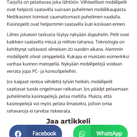
Tarjolla on pelattavaa joka lähtöön. Viihteelliset mobiilipelit
ovat helposti saatavilla suoraan puhelimen mobiilikaupasta.
Nettikasinot toimivat saumattomasti puhelimen ruudulla.
Kasinopelit ovat helpommin saatavilla kuin koskaan ennen.
Lähes jokaisen taskusta löytyy nykyään älypuhelin. Pelit ovat
kaikkien saatavilla missä ja milloin tahansa. Teknologia on
kehittynyt valtavasti viimeisen 20 vuoden aikana. Aiemmin
mobiilipelit olivat simppeleitä. Kukapa ei muistaisi esimerkiksi
vanhaa kunnon matopeliä. Nykyään mobiilipelejä voidaan
verrata jopa PC- ja konsolipeleihin.
Jos kaipaat rentoa viihdettä tylsiin hetkiin, mobiilipelit
saattavat tuoda ongelmaan ratkaisun. Jos päädyt pelaamaan
puhelimella kasinopelejä, pelaa maltilla. Muista, että
kasinopelejä voi myös pelata ilmaiseksi, jolloin omia
rahavaroja ei tarvitse riskeerata.
Jaa artikkeli
Facebook
WhatsApp