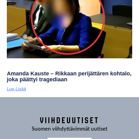
Amanda Kauste – Rikkaan perijättären kohtalo,
joka päättyi tragediaan
Lue Lisää
VIIHDEUUTISET
Suomen viihdyttävimmät uutiset