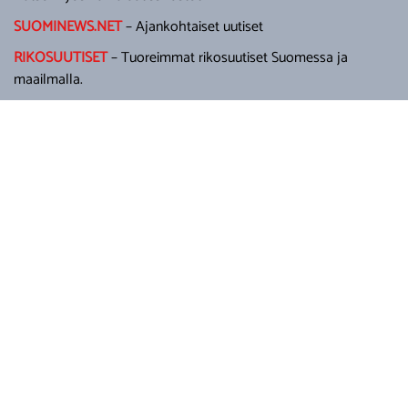
SUOMINEWS.NET
– Ajankohtaiset uutiset
RIKOSUUTISET
– Tuoreimmat rikosuutiset Suomessa ja
maailmalla.