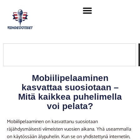
Mobiilipelaaminen
kasvattaa suosiotaan –
Mitä kaikkea puhelimella
voi pelata?
Mobiilipelaaminen on kasvattanu suosiotaan
räjähdysmäisesti viimeisten vuosien aikana. Yhä useammalla
on käytössään älypuhelin. Kun se on yhdistettynä internetiin,