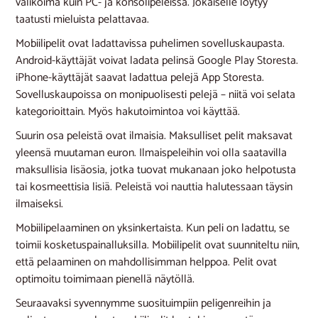
valikoima kuin PC- ja konsolipeleissä. Jokaiselle löytyy
taatusti mieluista pelattavaa.
Mobiilipelit ovat ladattavissa puhelimen sovelluskaupasta.
Android-käyttäjät voivat ladata pelinsä Google Play Storesta.
iPhone-käyttäjät saavat ladattua pelejä App Storesta.
Sovelluskaupoissa on monipuolisesti pelejä – niitä voi selata
kategorioittain. Myös hakutoimintoa voi käyttää.
Suurin osa peleistä ovat ilmaisia. Maksulliset pelit maksavat
yleensä muutaman euron. Ilmaispeleihin voi olla saatavilla
maksullisia lisäosia, jotka tuovat mukanaan joko helpotusta
tai kosmeettisia lisiä. Peleistä voi nauttia halutessaan täysin
ilmaiseksi.
Mobiilipelaaminen on yksinkertaista. Kun peli on ladattu, se
toimii kosketuspainalluksilla. Mobiilipelit ovat suunniteltu niin,
että pelaaminen on mahdollisimman helppoa. Pelit ovat
optimoitu toimimaan pienellä näytöllä.
Seuraavaksi syvennymme suosituimpiin peligenreihin ja