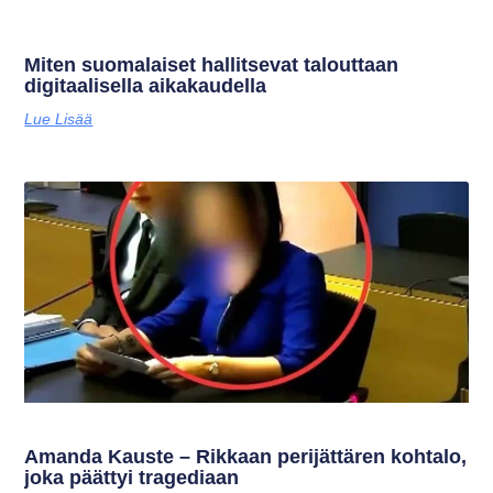
Miten suomalaiset hallitsevat talouttaan
digitaalisella aikakaudella
Lue Lisää
Amanda Kauste – Rikkaan perijättären kohtalo,
joka päättyi tragediaan