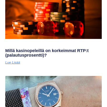
Millä kasinopeleillä on korkeimmat RTP:t
(palautusprosentti)?
Lue Lisää