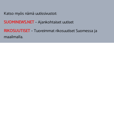
Katso myös nämä uutissivustot:
SUOMINEWS.NET
– Ajankohtaiset uutiset
RIKOSUUTISET
– Tuoreimmat rikosuutiset Suomessa ja
maailmalla.