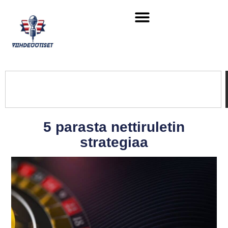
5 parasta nettiruletin
strategiaa