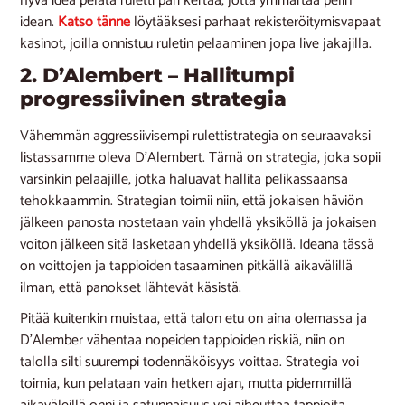
hyvä idea pelata ruletti pari kertaa, jotta ymmärtää pelin
idean.
Katso tänne
löytääksesi parhaat rekisteröitymisvapaat
kasinot, joilla onnistuu ruletin pelaaminen jopa live jakajilla.
2. D’Alembert – Hallitumpi
progressiivinen strategia
Vähemmän aggressiivisempi rulettistrategia on seuraavaksi
listassamme oleva D’Alembert. Tämä on strategia, joka sopii
varsinkin pelaajille, jotka haluavat hallita pelikassaansa
tehokkaammin. Strategian toimii niin, että jokaisen häviön
jälkeen panosta nostetaan vain yhdellä yksiköllä ja jokaisen
voiton jälkeen sitä lasketaan yhdellä yksiköllä. Ideana tässä
on voittojen ja tappioiden tasaaminen pitkällä aikavälillä
ilman, että panokset lähtevät käsistä.
Pitää kuitenkin muistaa, että talon etu on aina olemassa ja
D’Alember vähentaa nopeiden tappioiden riskiä, niin on
talolla silti suurempi todennäköisyys voittaa. Strategia voi
toimia, kun pelataan vain hetken ajan, mutta pidemmillä