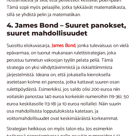
nostamisesta ja siitä, että pelisessiot kestävät pidempään.
Tämä sopii myös pelaajille, jotka tykkäävät matematiikasta,
sillä se yhdistä pelin ja matematiikan.
4. James Bond – Suuret panokset,
suuret mahdollisuudet
Suosittu elokuvasarja,
James Bond
, jonka tulevaisuus on vielä
epävarmaa, on tuonut mukanaan rulettistrategian, joka
perustuu tunnetun vakoojan tyyliin pelata peliä. Tämä
strategia on yksi viihdyttävimmistä ja riskialttiimmista
järjestelmistä. Ideana on, että jokaisella kierroksella
asetetaan kolme eri panosta, jotka kattavat suuren osan
rulettipöydästä. Esimerkiksi, jos saldo olisi 200 euroa niin
voitaisiin panostaa 140 euroa korkeisiin numeroihin (19-36), 50
euroa keskitasolle (13-18) ja 10 euroa nollalle). Näin suurin
osa mahdollisista lopputuloksista katetaan, ja
voittomahdollisuudet ovat keskimääräistä korkeammat.
Strategian heikkous on myös talon etu. Jos esimerkin