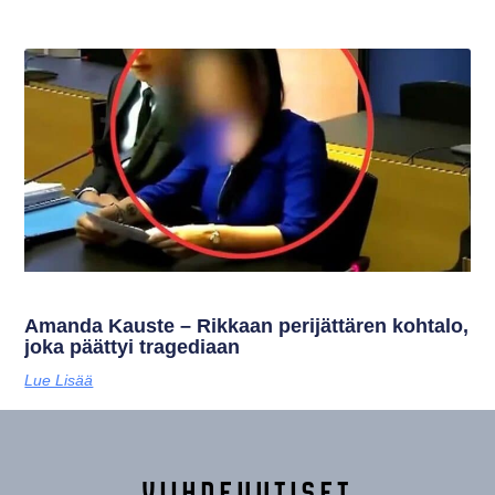
Amanda Kauste – Rikkaan perijättären kohtalo,
joka päättyi tragediaan
Lue Lisää
VIIHDEUUTISET