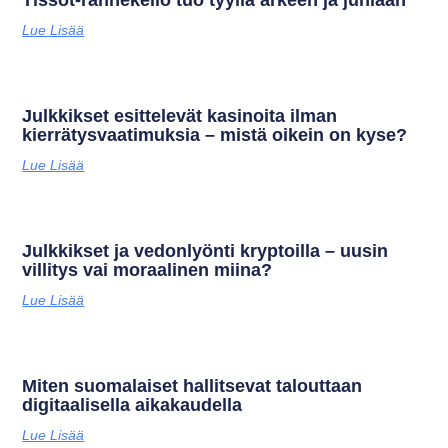
Tissot-rannekello tuo tyyliä arkeen ja juhlaan
Lue Lisää
Julkkikset esittelevät kasinoita ilman
kierrätysvaatimuksia – mistä oikein on kyse?
Lue Lisää
Julkkikset ja vedonlyönti kryptoilla – uusin
villitys vai moraalinen miina?
Lue Lisää
Miten suomalaiset hallitsevat talouttaan
digitaalisella aikakaudella
Lue Lisää