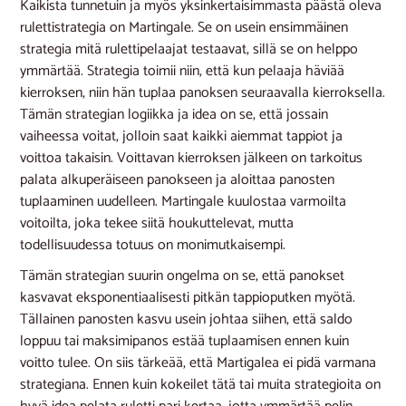
Kaikista tunnetuin ja myös yksinkertaisimmasta päästä oleva
rulettistrategia on Martingale. Se on usein ensimmäinen
strategia mitä rulettipelaajat testaavat, sillä se on helppo
ymmärtää. Strategia toimii niin, että kun pelaaja häviää
kierroksen, niin hän tuplaa panoksen seuraavalla kierroksella.
Tämän strategian logiikka ja idea on se, että jossain
vaiheessa voitat, jolloin saat kaikki aiemmat tappiot ja
voittoa takaisin. Voittavan kierroksen jälkeen on tarkoitus
palata alkuperäiseen panokseen ja aloittaa panosten
tuplaaminen uudelleen. Martingale kuulostaa varmoilta
voitoilta, joka tekee siitä houkuttelevat, mutta
todellisuudessa totuus on monimutkaisempi.
Tämän strategian suurin ongelma on se, että panokset
kasvavat eksponentiaalisesti pitkän tappioputken myötä.
Tällainen panosten kasvu usein johtaa siihen, että saldo
loppuu tai maksimipanos estää tuplaamisen ennen kuin
voitto tulee. On siis tärkeää, että Martigalea ei pidä varmana
strategiana. Ennen kuin kokeilet tätä tai muita strategioita on