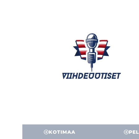
KOTIMAA
PEL