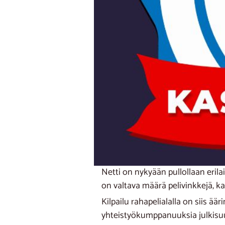
Netti on nykyään pullollaan erilai
on valtava määrä pelivinkkejä, ka
Kilpailu rahapelialalla on siis 
yhteistyökumppanuuksia julkisuu