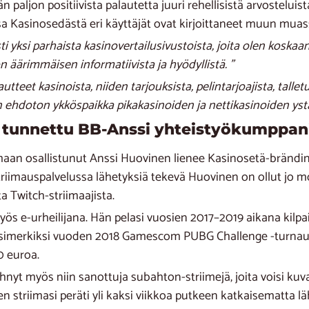
n paljon positiivista palautetta juuri rehellisistä arvostelui
ssa Kasinosedästä eri käyttäjät ovat kirjoittaneet muun muas
ksi parhaista kasinovertailusivustoista, joita olen koskaan 
n äärimmäisen informatiivista ja hyödyllistä. ”
utteet kasinoista, niiden tarjouksista, pelintarjoajista, tall
 ehdoton ykköspaikka pikakasinoiden ja nettikasinoiden ystäv
n tunnettu BB-Anssi yhteistyökumppan
maan osallistunut Anssi Huovinen lienee Kasinosetä-brändi
riimauspalvelussa lähetyksiä tekevä Huovinen on ollut jo 
 Twitch-striimaajista.
ös e-urheilijana. Hän pelasi vuosien 2017–2019 aikana kilpail
i esimerkiksi vuoden 2018 Gamescom PUBG Challenge -turnauks
0 euroa.
yt myös niin sanottuja subahton-striimejä, joita voisi kuvai
striimasi peräti yli kaksi viikkoa putkeen katkaisematta l