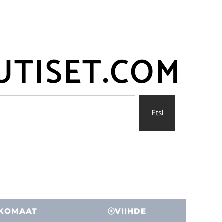
UTISET.COM
Etsi
KOMAAT
VIIHDE