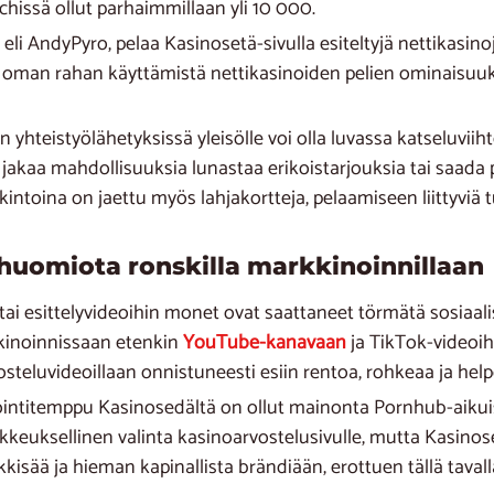
chissä ollut parhaimmillaan yli 10 000.
eli AndyPyro, pelaa Kasinosetä-sivulla esiteltyjä nettikasino
 oman rahan käyttämistä nettikasinoiden pelien ominaisuuks
hteistyölähetyksissä yleisölle voi olla luvassa katseluviihte
n jakaa mahdollisuuksia lunastaa erikoistarjouksia tai saada
kintoina on jaettu myös lahjakortteja, pelaamiseen liittyviä tu
huomiota ronskilla markkinoinnillaan
ai esittelyvideoihin monet ovat saattaneet törmätä sosiaal
kinoinnissaan etenkin
YouTube-kanavaan
ja TikTok-videoih
teluvideoillaan onnistuneesti esiin rentoa, rohkeaa ja helpo
nointitemppu Kasinosedältä on ollut mainonta Pornhub-aikui
oikkeuksellinen valinta kasinoarvostelusivulle, mutta Kasino
isää ja hieman kapinallista brändiään, erottuen tällä tavalla 