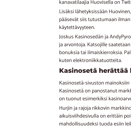
kanavatilaajia Huovisella on Twit
Lisäksi lähetyksissään Huovinen, 
pääsevät siis tutustumaan ilman
käytettävyyteen.
Joskus Kasinosedän ja AndyPyron y
ja arvontoja. Katsojille saatetaa
bonuksia tai ilmaiskierroksia. Pal
kuten elektroniikkatuotteita.
Kasinosetä herättää 
Kasinosetä-sivuston mainoksiin t
Kasinosetä on panostanut mark
on tuonut esimerkiksi kasinoarvos
Hurjin ja rajoja rikkovin markki
aikuisviihdesivulla on erittäin p
mahdollisuudeksi tuoda esiin leikk