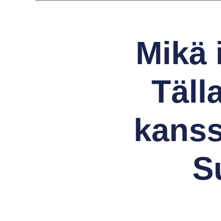
Mikä 
Täll
kanss
S