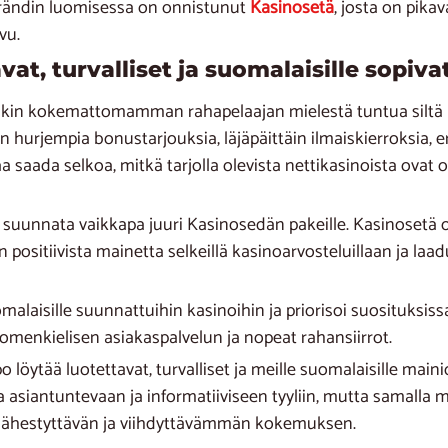
 brändin luomisessa on onnistunut
Kasinosetä
, josta on pik
vu.
vat, turvalliset ja suomalaisille sopiva
inkin kokemattomamman rahapelaajan mielestä tuntua siltä kui
n hurjempia bonustarjouksia, läjäpäittäin ilmaiskierroksia, e
a saada selkoa, mitkä tarjolla olevista nettikasinoista ovat oik
vää suunnata vaikkapa juuri Kasinosedän pakeille. Kasinosetä 
positiivista mainetta selkeillä kasinoarvosteluillaan ja laad
alaisille suunnattuihin kasinoihin ja priorisoi suosituksissa
uomenkielisen asiakaspalvelun ja nopeat rahansiirrot.
 löytää luotettavat, turvalliset ja meille suomalaisille maini
 asiantuntevaan ja informatiiviseen tyyliin, mutta samalla m
lähestyttävän ja viihdyttävämmän kokemuksen.