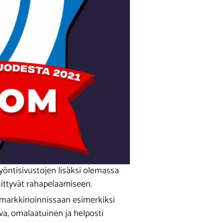
nlyöntisivustojen lisäksi olemassa
skittyvät rahapelaamiseen.
t markkinoinnissaan esimerkiksi
a, omalaatuinen ja helposti