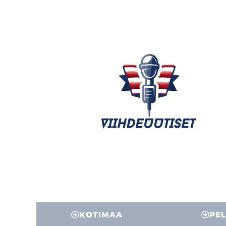
KOTIMAA
PEL