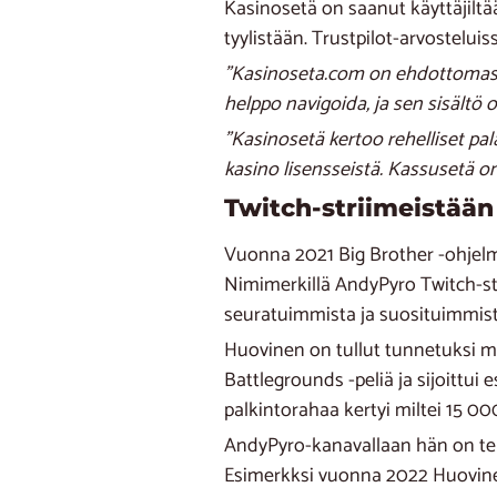
Kasinosetä on saanut käyttäjiltää
tyylistään. Trustpilot-arvostelui
”Kasinoseta.com on ehdottomasti y
helppo navigoida, ja sen sisältö o
”Kasinosetä kertoo rehelliset pala
kasino lisensseistä. Kassusetä on
Twitch-striimeistää
Vuonna 2021 Big Brother -ohjel
Nimimerkillä AndyPyro Twitch-st
seuratuimmista ja suosituimmista
Huovinen on tullut tunnetuksi my
Battlegrounds -peliä ja sijoittu
palkintorahaa kertyi miltei 15 00
AndyPyro-kanavallaan hän on tehn
Esimerkksi vuonna 2022 Huovinen 