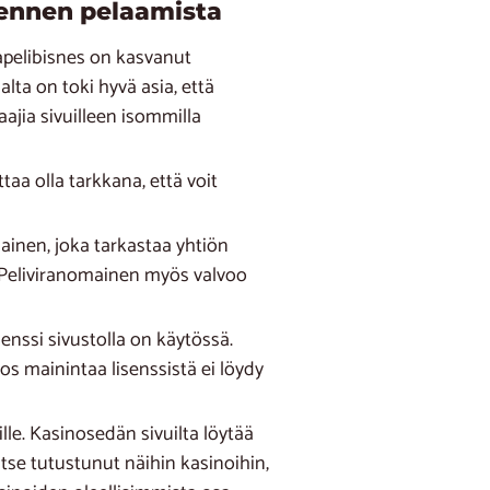
 ennen pelaamista
hapelibisnes on kasvanut
nalta on toki hyvä asia, että
aajia sivuilleen isommilla
aa olla tarkkana, että voit
ainen, joka tarkastaa yhtiön
. Peliviranomainen myös valvoo
senssi sivustolla on käytössä.
os mainintaa lisenssistä ei löydy
le. Kasinosedän sivuilta löytää
itse tutustunut näihin kasinoihin,