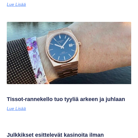
Lue Lisää
Tissot-rannekello tuo tyyliä arkeen ja juhlaan
Lue Lisää
Julkkikset esittelevät kasinoita ilman