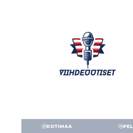
KOTIMAA
PEL