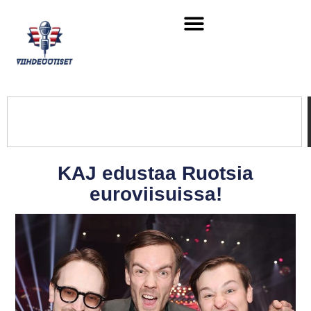
KAJ edustaa Ruotsia
euroviisuissa!