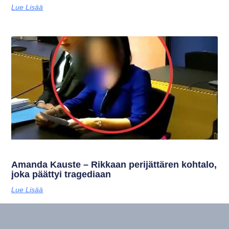
Lue Lisää
Amanda Kauste – Rikkaan perijättären kohtalo,
joka päättyi tragediaan
Lue Lisää