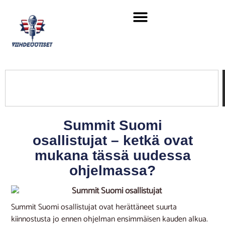
Summit Suomi
osallistujat – ketkä ovat
mukana tässä uudessa
ohjelmassa?
Summit Suomi osallistujat ovat herättäneet suurta
kiinnostusta jo ennen ohjelman ensimmäisen kauden alkua.