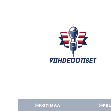
KOTIMAA
PEL