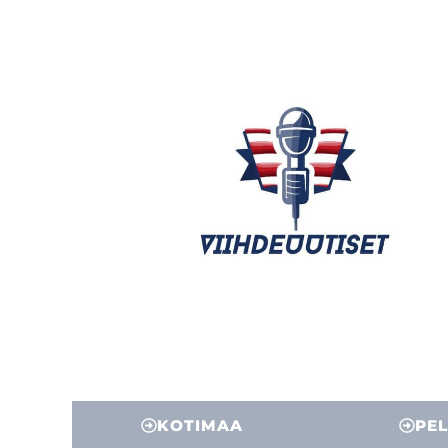
KOTIMAA
PEL